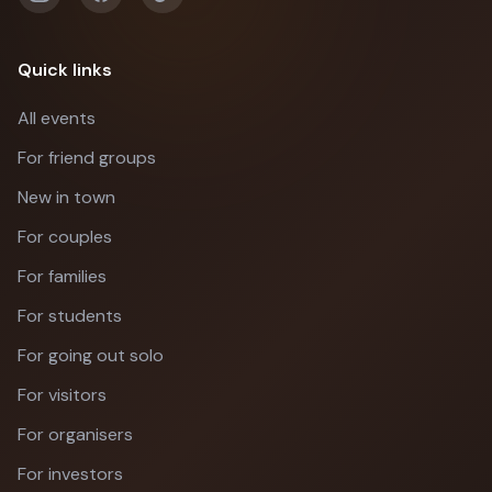
Quick links
All events
For friend groups
New in town
For couples
For families
For students
For going out solo
For visitors
For organisers
For investors