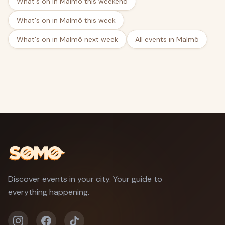
What's on in Malmö this weekend
What's on in Malmö this week
What's on in Malmö next week
All events in Malmö
Discover events in your city. Your guide to
everything happening.