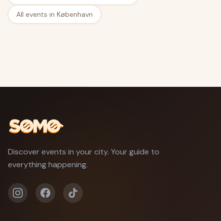
All events in København
Discover events in your city. Your guide to
everything happening.