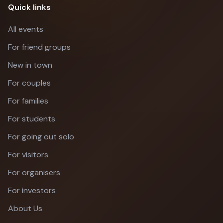
Quick links
All events
For friend groups
New in town
For couples
For families
For students
For going out solo
For visitors
For organisers
For investors
About Us