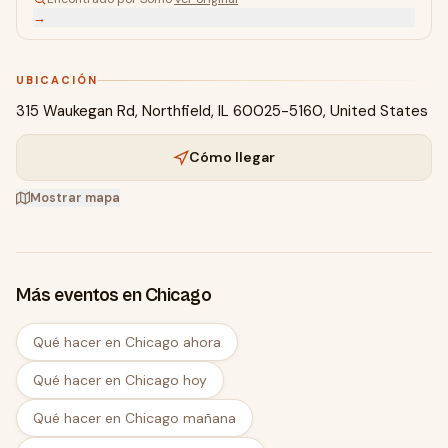
→
UBICACIÓN
315 Waukegan Rd, Northfield, IL 60025-5160, United States
Cómo llegar
Mostrar mapa
Más eventos en Chicago
Qué hacer en Chicago ahora
Qué hacer en Chicago hoy
Qué hacer en Chicago mañana