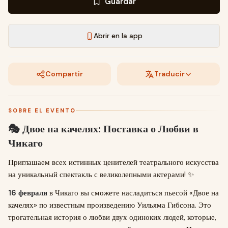
Guardar
Abrir en la app
Compartir
Traducir
SOBRE EL EVENTO
🎭 Двое на качелях: Поставка о Любви в
Чикаго
Приглашаем всех истинных ценителей театрального искусства
на уникальный спектакль с великолепными актерами! ✨
16 февраля
в Чикаго вы сможете насладиться пьесой «Двое на
качелях» по известным произведению Уильяма Гибсона. Это
трогательная история о любви двух одиноких людей, которые,