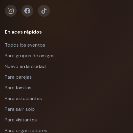
Enlaces rápidos
Todos los eventos
Para grupos de amigos
Nuevo en la ciudad
Para parejas
Para familias
Para estudiantes
Para salir solo
Para visitantes
Para organizadores