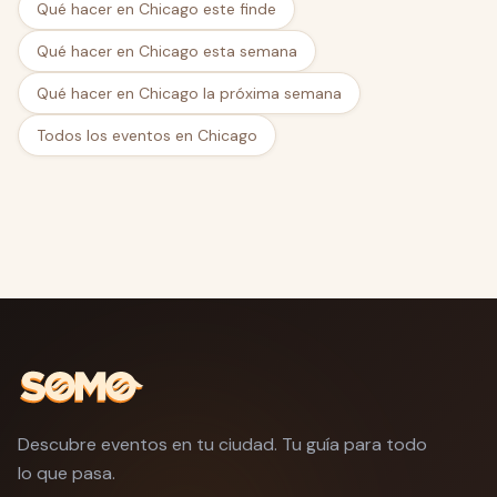
Qué hacer en Chicago este finde
Qué hacer en Chicago esta semana
Qué hacer en Chicago la próxima semana
Todos los eventos en Chicago
Descubre eventos en tu ciudad. Tu guía para todo
lo que pasa.