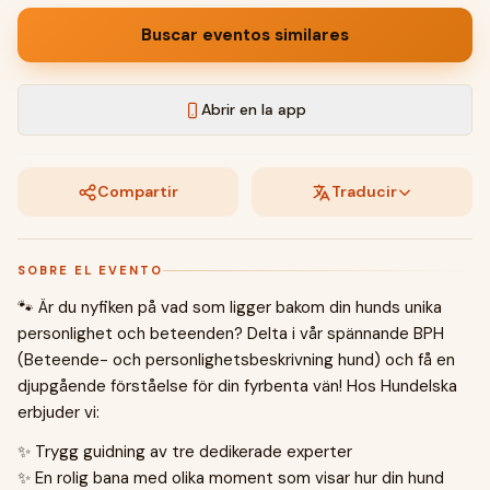
Buscar eventos similares
Abrir en la app
Compartir
Traducir
SOBRE EL EVENTO
🐾 Är du nyfiken på vad som ligger bakom din hunds unika
personlighet och beteenden? Delta i vår spännande BPH
(Beteende- och personlighetsbeskrivning hund) och få en
djupgående förståelse för din fyrbenta vän! Hos Hundelska
erbjuder vi:
✨ Trygg guidning av tre dedikerade experter
✨ En rolig bana med olika moment som visar hur din hund