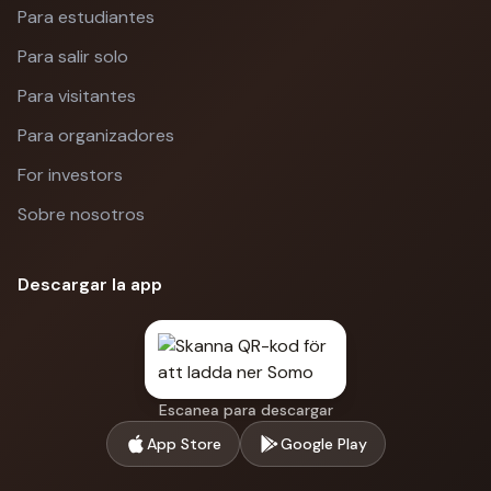
Para estudiantes
Para salir solo
Para visitantes
Para organizadores
For investors
Sobre nosotros
Descargar la app
Escanea para descargar
App Store
Google Play