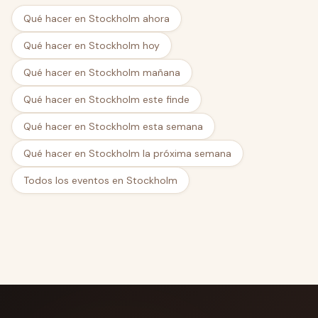
Qué hacer en Stockholm ahora
Qué hacer en Stockholm hoy
Qué hacer en Stockholm mañana
Qué hacer en Stockholm este finde
Qué hacer en Stockholm esta semana
Qué hacer en Stockholm la próxima semana
Todos los eventos en Stockholm