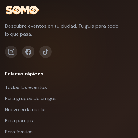
Descubre eventos en tu ciudad. Tu guía para todo
lo que pasa.
Enlaces rápidos
Todos los eventos
Para grupos de amigos
Nuevo en la ciudad
Para parejas
Para familias