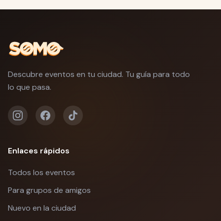
Descubre eventos en tu ciudad. Tu guía para todo
lo que pasa.
Enlaces rápidos
Todos los eventos
Para grupos de amigos
Nuevo en la ciudad