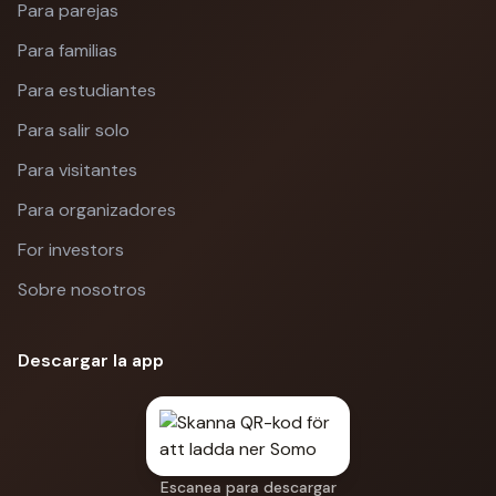
Para parejas
Para familias
Para estudiantes
Para salir solo
Para visitantes
Para organizadores
For investors
Sobre nosotros
Descargar la app
Escanea para descargar