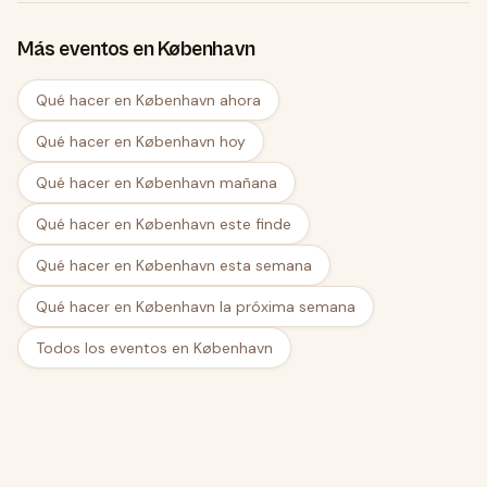
Más eventos en København
Qué hacer en København ahora
Qué hacer en København hoy
Qué hacer en København mañana
Qué hacer en København este finde
Qué hacer en København esta semana
Qué hacer en København la próxima semana
Todos los eventos en København