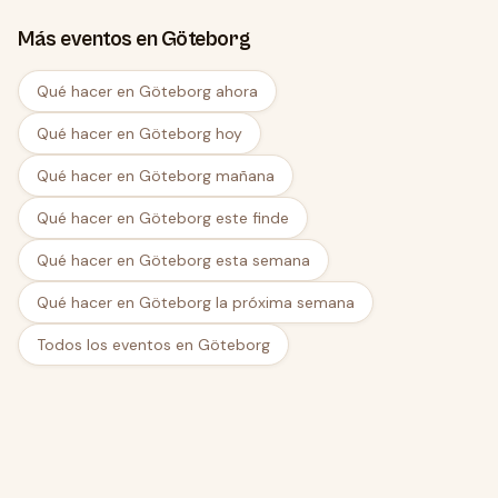
Más eventos en Göteborg
Qué hacer en Göteborg ahora
Qué hacer en Göteborg hoy
Qué hacer en Göteborg mañana
Qué hacer en Göteborg este finde
Qué hacer en Göteborg esta semana
Qué hacer en Göteborg la próxima semana
Todos los eventos en Göteborg