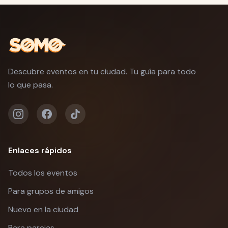
Descubre eventos en tu ciudad. Tu guía para todo
lo que pasa.
Enlaces rápidos
Todos los eventos
Para grupos de amigos
Nuevo en la ciudad
Para parejas