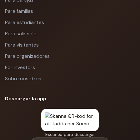
Para familias
Para estudiantes
Para salir solo
Para visitantes
Para organizadores
For investors
Sobre nosotros
Descargar la app
Escanea para descargar