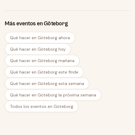
Más eventos en Göteborg
Qué hacer en Göteborg ahora
Qué hacer en Göteborg hoy
Qué hacer en Göteborg mañana
Qué hacer en Göteborg este finde
Qué hacer en Göteborg esta semana
Qué hacer en Göteborg la próxima semana
Todos los eventos en Göteborg