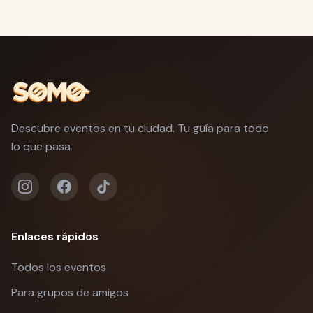
Descubre eventos en tu ciudad. Tu guía para todo
lo que pasa.
Enlaces rápidos
Todos los eventos
Para grupos de amigos