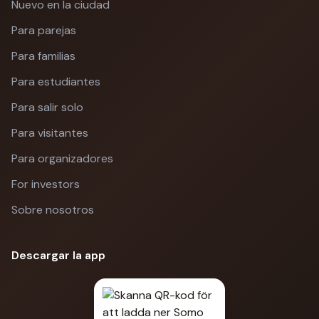
Nuevo en la ciudad
Para parejas
Para familias
Para estudiantes
Para salir solo
Para visitantes
Para organizadores
For investors
Sobre nosotros
Descargar la app