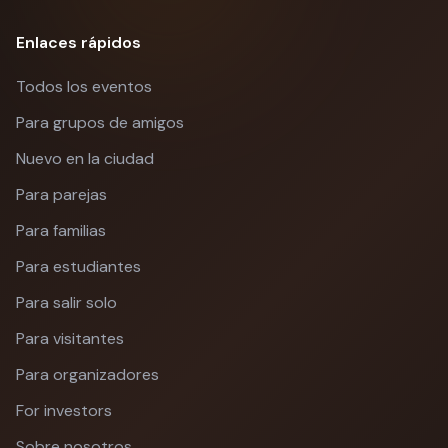
Enlaces rápidos
Todos los eventos
Para grupos de amigos
Nuevo en la ciudad
Para parejas
Para familias
Para estudiantes
Para salir solo
Para visitantes
Para organizadores
For investors
Sobre nosotros