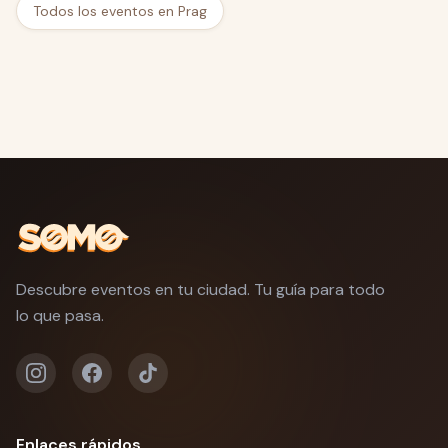
Todos los eventos en Prag
Descubre eventos en tu ciudad. Tu guía para todo
lo que pasa.
Enlaces rápidos