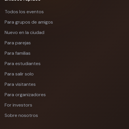
Todos los eventos
Para grupos de amigos
Nuevo en la ciudad
Para parejas
Para familias
Para estudiantes
Para salir solo
Para visitantes
Para organizadores
For investors
Sobre nosotros