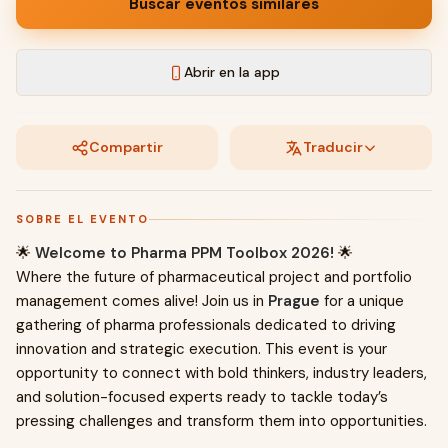
Buscar eventos similares
Abrir en la app
Compartir
Traducir
SOBRE EL EVENTO
🌟
Welcome to Pharma PPM Toolbox 2026!
🌟
Where the future of pharmaceutical project and portfolio
management comes alive! Join us in
Prague
for a unique
gathering of pharma professionals dedicated to driving
innovation and strategic execution. This event is your
opportunity to connect with bold thinkers, industry leaders,
and solution-focused experts ready to tackle today’s
pressing challenges and transform them into opportunities.