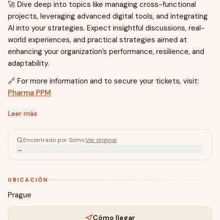
🚀 Dive deep into topics like managing cross-functional
projects, leveraging advanced digital tools, and integrating
AI into your strategies. Expect insightful discussions, real-
world experiences, and practical strategies aimed at
enhancing your organization’s performance, resilience, and
adaptability.
🔗 For more information and to secure your tickets, visit:
Pharma PPM
Leer más
Encontrado por Somo
·
Ver original
→
UBICACIÓN
Prague
Cómo llegar