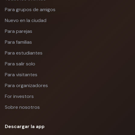
Para grupos de amigos
Nuevo en la ciudad
Para parejas
Para familias
Para estudiantes
Para salir solo
Para visitantes
Para organizadores
For investors
Sobre nosotros
Descargar la app