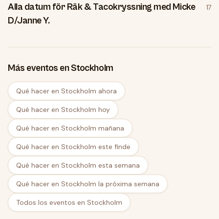
Alla datum för Räk & Tacokryssning med Micke
17
D/Janne Y.
Más eventos en Stockholm
Qué hacer en Stockholm ahora
Qué hacer en Stockholm hoy
Qué hacer en Stockholm mañana
Qué hacer en Stockholm este finde
Qué hacer en Stockholm esta semana
Qué hacer en Stockholm la próxima semana
Todos los eventos en Stockholm