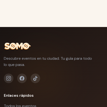
Descubre eventos en tu ciudad. Tu guía para todo
lo que pasa.
Enlaces rápidos
Todos los eventos