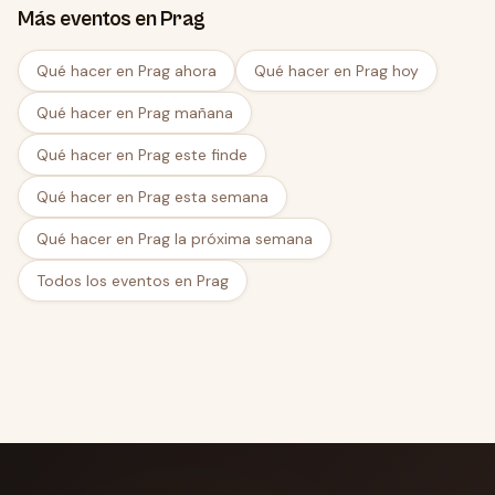
Más eventos en Prag
Qué hacer en Prag ahora
Qué hacer en Prag hoy
Qué hacer en Prag mañana
Qué hacer en Prag este finde
Qué hacer en Prag esta semana
Qué hacer en Prag la próxima semana
Todos los eventos en Prag