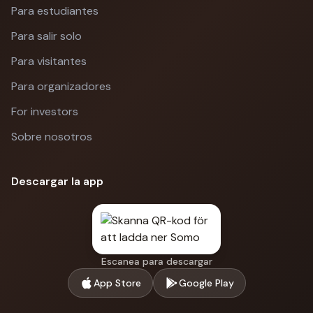
Para estudiantes
Para salir solo
Para visitantes
Para organizadores
For investors
Sobre nosotros
Descargar la app
Escanea para descargar
App Store
Google Play