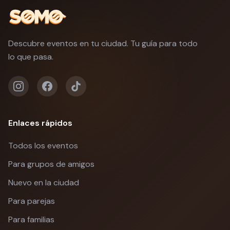
Descubre eventos en tu ciudad. Tu guía para todo
lo que pasa.
Enlaces rápidos
Todos los eventos
Para grupos de amigos
Nuevo en la ciudad
Para parejas
Para familias