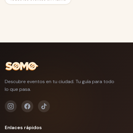
Descubre eventos en tu ciudad. Tu guía para todo
lo que pasa.
Enlaces rápidos