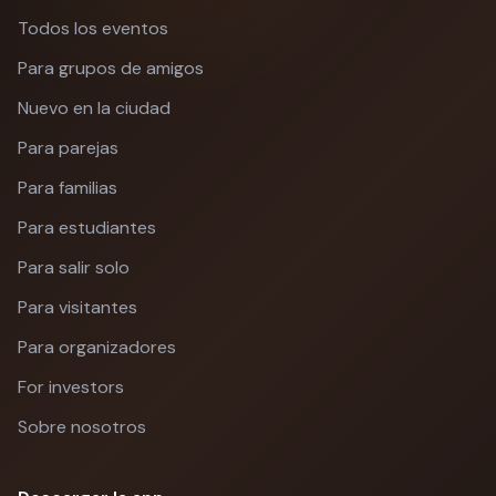
Todos los eventos
Para grupos de amigos
Nuevo en la ciudad
Para parejas
Para familias
Para estudiantes
Para salir solo
Para visitantes
Para organizadores
For investors
Sobre nosotros