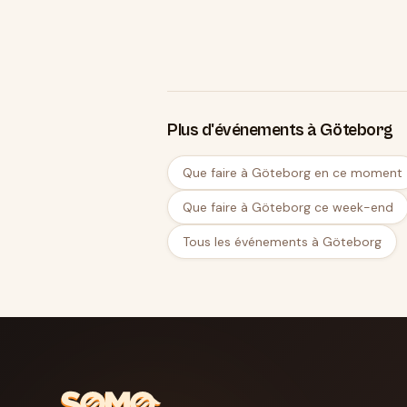
Plus d'événements à Göteborg
Que faire à Göteborg en ce moment
Que faire à Göteborg ce week-end
Tous les événements à Göteborg