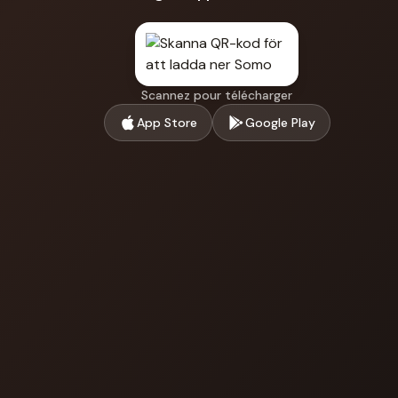
Scannez pour télécharger
App Store
Google Play