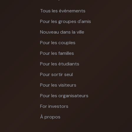
Tous les événements
Pour les groupes d'amis
Nouveau dans la ville
Pour les couples
Pour les familles
Pour les étudiants
Pour sortir seul
Pour les visiteurs
Pour les organisateurs
For investors
À propos