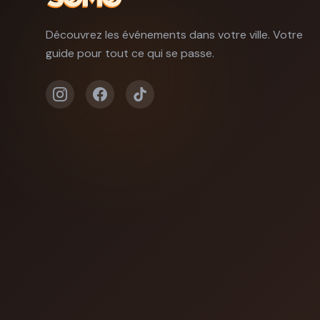
Découvrez les événements dans votre ville. Votre
guide pour tout ce qui se passe.