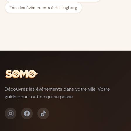
Tous les événements à Helsingborg
Découvrez les événements dans votre ville. Votre
guide pour tout ce qui se passe.