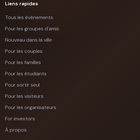
Liens rapides
Tous les événements
Pour les groupes d'amis
Nouveau dans la ville
Pour les couples
Pour les familles
Pour les étudiants
Pour sortir seul
Pour les visiteurs
Pour les organisateurs
For investors
À propos