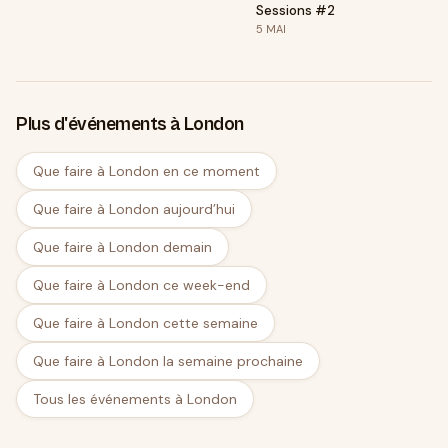
Sessions #2
5
MAI
Plus d'événements à London
Que faire à London en ce moment
Que faire à London aujourd’hui
Que faire à London demain
Que faire à London ce week-end
Que faire à London cette semaine
Que faire à London la semaine prochaine
Tous les événements à London