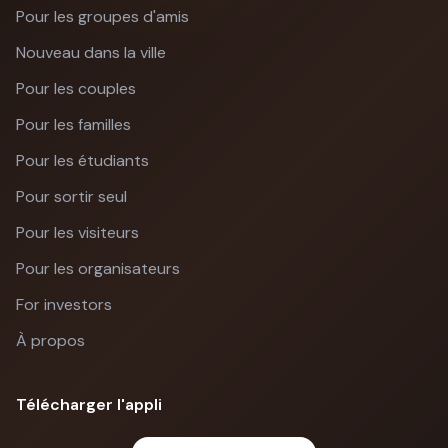
Pour les groupes d'amis
Nouveau dans la ville
Pour les couples
Pour les familles
Pour les étudiants
Pour sortir seul
Pour les visiteurs
Pour les organisateurs
For investors
À propos
Télécharger l'appli