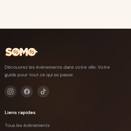
Découvrez les événements dans votre ville. Votre
guide pour tout ce qui se passe.
Liens rapides
Tous les événements