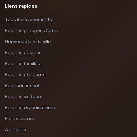
Liens rapides
Tous les événements
Pour les groupes d'amis
Nouveau dans la ville
Pour les couples
Pour les familles
Pour les étudiants
Pour sortir seul
Pour les visiteurs
Pour les organisateurs
For investors
À propos