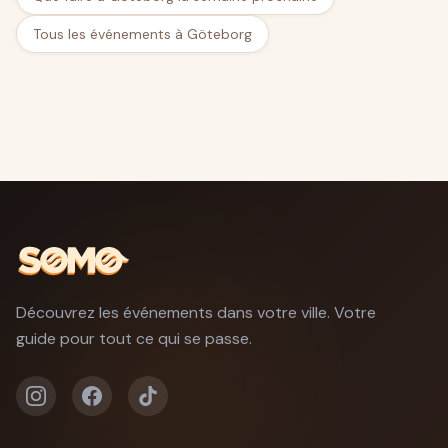
Tous les événements à Göteborg
Découvrez les événements dans votre ville. Votre
guide pour tout ce qui se passe.