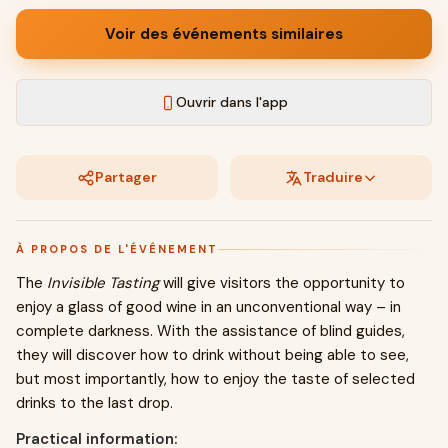
Voir des événements similaires
Ouvrir dans l'app
Partager
Traduire
À PROPOS DE L'ÉVÉNEMENT
The
Invisible Tasting
will give visitors the opportunity to
enjoy a glass of good wine in an unconventional way – in
complete darkness. With the assistance of blind guides,
they will discover how to drink without being able to see,
but most importantly, how to enjoy the taste of selected
drinks to the last drop.
Practical information: