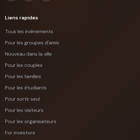
Liens rapides
Tous les événements
Pour les groupes d'amis
Nouveau dans la ville
Pour les couples
Pour les familles
Pour les étudiants
Pour sortir seul
Pour les visiteurs
Pour les organisateurs
For investors