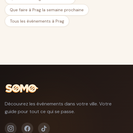
Que faire à Prag la semaine prochaine
Tous les événements à Prag
Découvrez les événements dans votre ville. Votre
guide pour tout ce qui se passe.