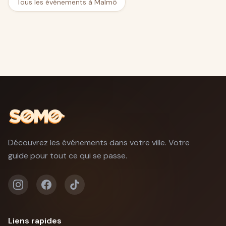
Tous les événements à Malmö
Découvrez les événements dans votre ville. Votre
guide pour tout ce qui se passe.
Liens rapides