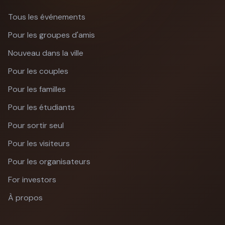
Tous les événements
Pour les groupes d'amis
Nouveau dans la ville
Pour les couples
Pour les familles
Pour les étudiants
Pour sortir seul
Pour les visiteurs
Pour les organisateurs
For investors
À propos