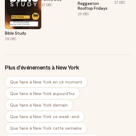
27
DÉC
Reggaeton
27
DÉC
Rooftop Fridays
25
DÉC
Bible Study
29
DÉC
Plus d'événements à New York
Que faire à New York en ce moment
Que faire à New York aujourd’hui
Que faire à New York demain
Que faire à New York ce week-end
Que faire à New York cette semaine