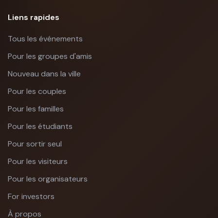
Liens rapides
Tous les événements
Pour les groupes d'amis
Nouveau dans la ville
Pour les couples
Pour les familles
Pour les étudiants
Pour sortir seul
Pour les visiteurs
Pour les organisateurs
For investors
À propos