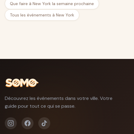
Que faire à New York la semaine prochaine
Tous les événements à New York
Découvrez les événements dans votre ville. Votre
guide pour tout ce qui se passe.