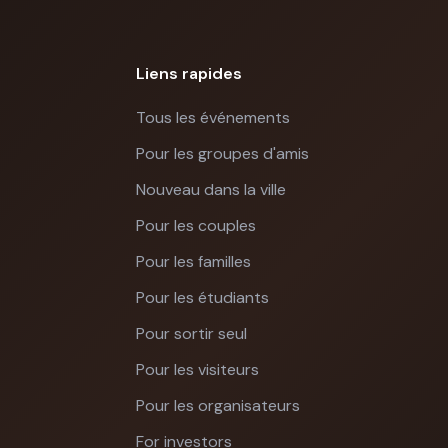
Liens rapides
Tous les événements
Pour les groupes d'amis
Nouveau dans la ville
Pour les couples
Pour les familles
Pour les étudiants
Pour sortir seul
Pour les visiteurs
Pour les organisateurs
For investors