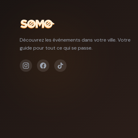
Découvrez les événements dans votre ville. Votre
guide pour tout ce qui se passe.