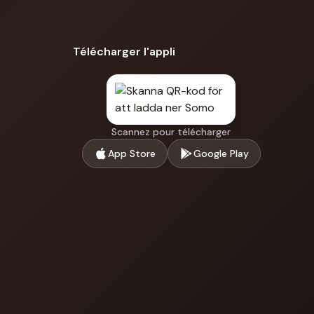
Télécharger l'appli
Scannez pour télécharger
App Store
Google Play