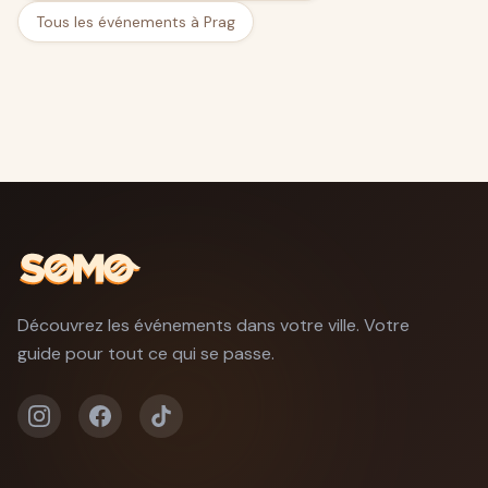
Tous les événements à Prag
Découvrez les événements dans votre ville. Votre
guide pour tout ce qui se passe.