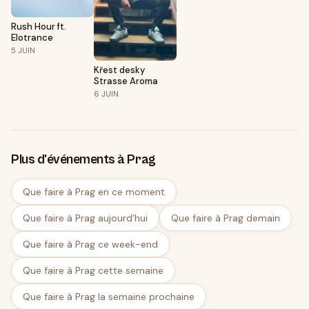
Rush Hour ft.
Elotrance
5
JUIN
Křest desky
Strasse Aroma
6
JUIN
Plus d'événements à Prag
Que faire à Prag en ce moment
Que faire à Prag aujourd’hui
Que faire à Prag demain
Que faire à Prag ce week-end
Que faire à Prag cette semaine
Que faire à Prag la semaine prochaine