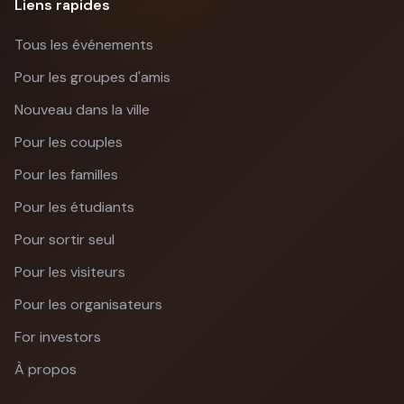
Liens rapides
Tous les événements
Pour les groupes d'amis
Nouveau dans la ville
Pour les couples
Pour les familles
Pour les étudiants
Pour sortir seul
Pour les visiteurs
Pour les organisateurs
For investors
À propos