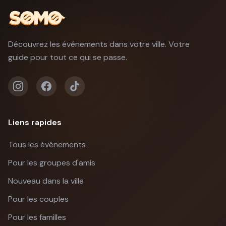
Découvrez les événements dans votre ville. Votre
guide pour tout ce qui se passe.
Liens rapides
Tous les événements
Pour les groupes d'amis
Nouveau dans la ville
Pour les couples
Pour les familles