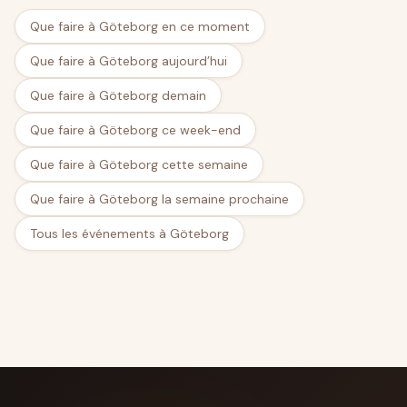
Que faire à Göteborg en ce moment
Que faire à Göteborg aujourd’hui
Que faire à Göteborg demain
Que faire à Göteborg ce week-end
Que faire à Göteborg cette semaine
Que faire à Göteborg la semaine prochaine
Tous les événements à Göteborg