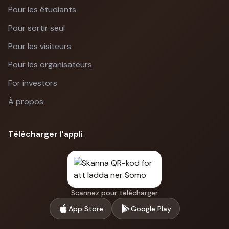
Pour les étudiants
Pour sortir seul
Pour les visiteurs
Pour les organisateurs
For investors
À propos
Télécharger l'appli
Scannez pour télécharger
App Store
Google Play