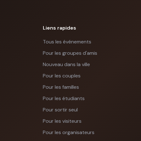
Liens rapides
Tous les événements
Pour les groupes d'amis
Nouveau dans la ville
Pour les couples
Pour les familles
Pour les étudiants
Pour sortir seul
Pour les visiteurs
Pour les organisateurs