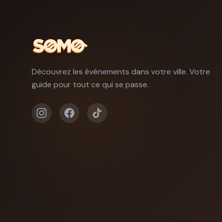
Découvrez les événements dans votre ville. Votre
guide pour tout ce qui se passe.