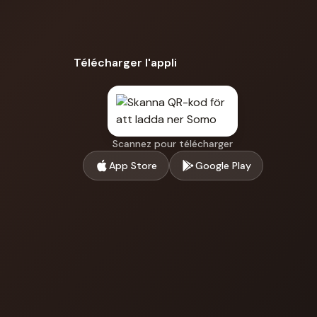
Télécharger l'appli
Scannez pour télécharger
App Store
Google Play