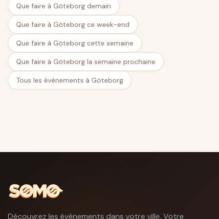
Que faire à Göteborg demain
Que faire à Göteborg ce week-end
Que faire à Göteborg cette semaine
Que faire à Göteborg la semaine prochaine
Tous les événements à Göteborg
Découvrez les événements dans votre ville. Votre