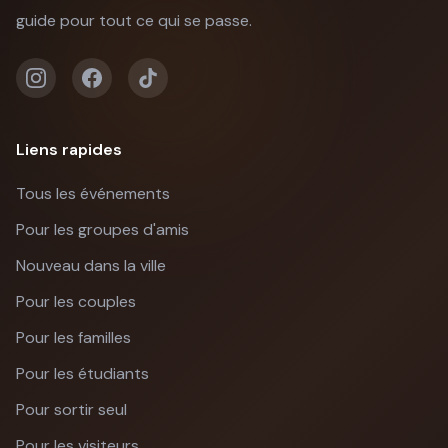
guide pour tout ce qui se passe.
Liens rapides
Tous les événements
Pour les groupes d'amis
Nouveau dans la ville
Pour les couples
Pour les familles
Pour les étudiants
Pour sortir seul
Pour les visiteurs