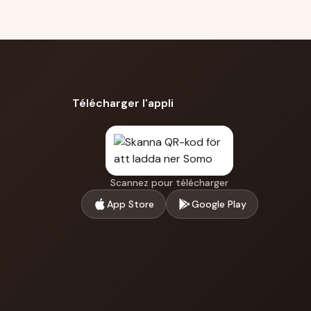
Télécharger l'appli
Scannez pour télécharger
App Store
Google Play