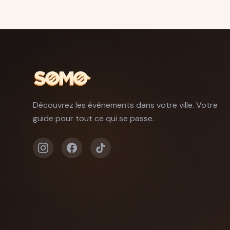
Découvrez les événements dans votre ville. Votre
guide pour tout ce qui se passe.