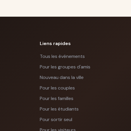
Liens rapides
Tous les événements
Pour les groupes d'amis
Nouveau dans la ville
Pour les couples
Pour les familles
Pour les étudiants
Pour sortir seul
Pour les visiteurs