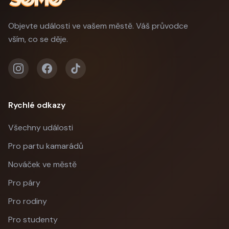
Objevte události ve vašem městě. Váš průvodce
vším, co se děje.
Rychlé odkazy
Všechny události
Pro partu kamarádů
Nováček ve městě
Pro páry
Pro rodiny
Pro studenty