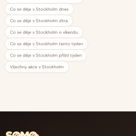
Co se děje v Stockholm dnes
Co se děje v Stockholm zítra
Co se děje v Stockholm o víkendu
Co se děje v Stockholm tento týden
Co se děje v Stockholm příští týden
Všechny akce v Stockholm