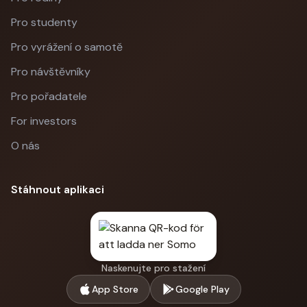
Pro studenty
Pro vyrážení o samotě
Pro návštěvníky
Pro pořadatele
For investors
O nás
Stáhnout aplikaci
Naskenujte pro stažení
App Store
Google Play