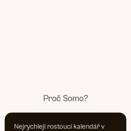
Proč Somo?
Nejrychleji rostoucí kalendář v