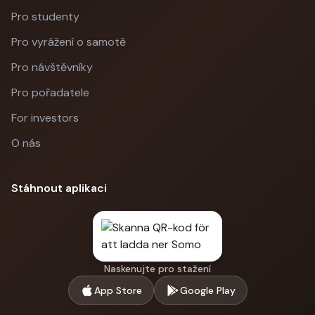
Pro studenty
Pro vyrážení o samotě
Pro návštěvníky
Pro pořadatele
For investors
O nás
Stáhnout aplikaci
Naskenujte pro stažení
App Store
Google Play