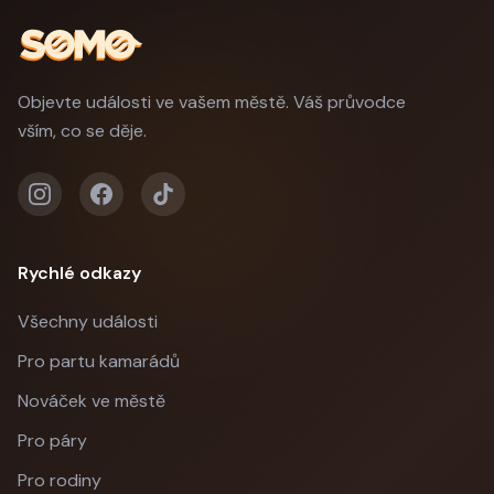
Objevte události ve vašem městě. Váš průvodce
vším, co se děje.
Rychlé odkazy
Všechny události
Pro partu kamarádů
Nováček ve městě
Pro páry
Pro rodiny