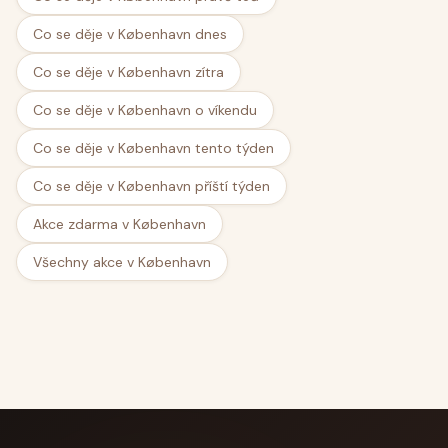
Co se děje v København dnes
Co se děje v København zítra
Co se děje v København o víkendu
Co se děje v København tento týden
Co se děje v København příští týden
Akce zdarma v København
Všechny akce v København