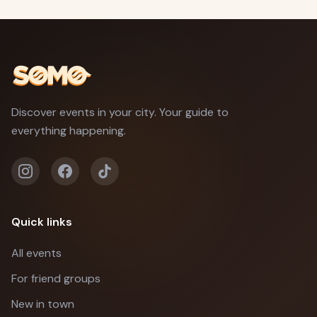
Discover events in your city. Your guide to
everything happening.
Quick links
All events
For friend groups
New in town