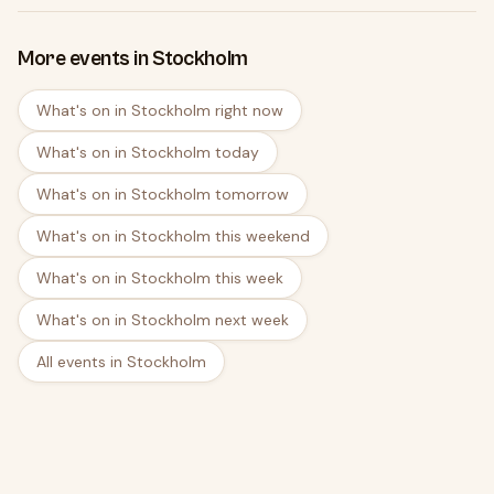
More events in Stockholm
What's on in Stockholm right now
What's on in Stockholm today
What's on in Stockholm tomorrow
What's on in Stockholm this weekend
What's on in Stockholm this week
What's on in Stockholm next week
All events in Stockholm