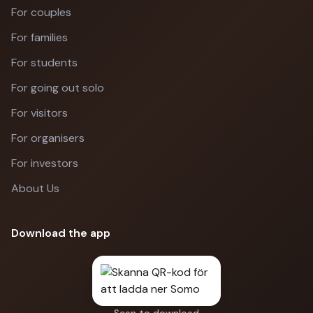
For couples
For families
For students
For going out solo
For visitors
For organisers
For investors
About Us
Download the app