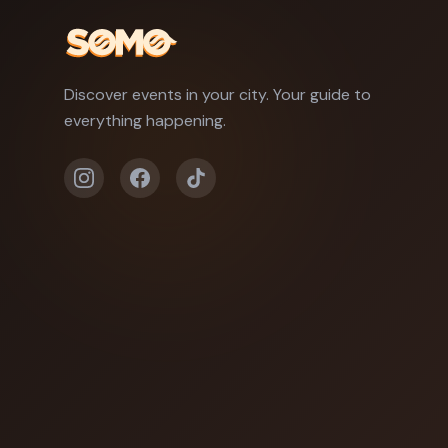
Discover events in your city. Your guide to
everything happening.