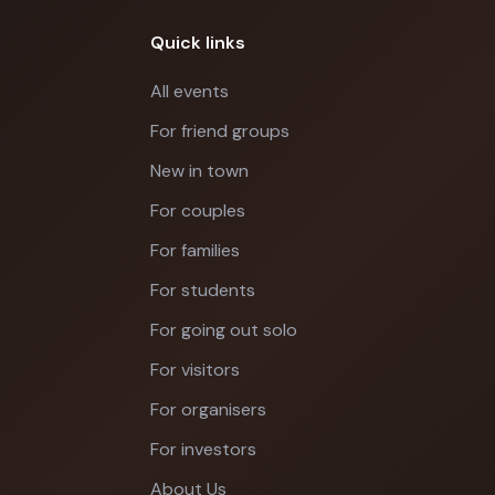
Quick links
All events
For friend groups
New in town
For couples
For families
For students
For going out solo
For visitors
For organisers
For investors
About Us