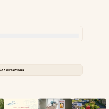
Get directions