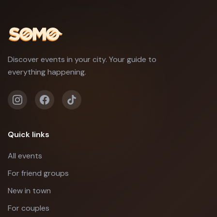
Discover events in your city. Your guide to
everything happening.
Quick links
All events
For friend groups
New in town
For couples