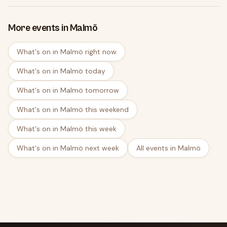
More events in Malmö
What's on in Malmö right now
What's on in Malmö today
What's on in Malmö tomorrow
What's on in Malmö this weekend
What's on in Malmö this week
What's on in Malmö next week
All events in Malmö