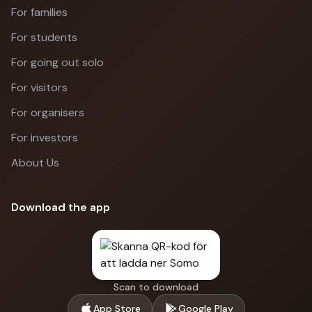
For families
For students
For going out solo
For visitors
For organisers
For investors
About Us
Download the app
Scan to download
App Store
Google Play