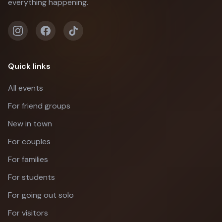
everything happening.
Quick links
All events
For friend groups
New in town
For couples
For families
For students
For going out solo
For visitors