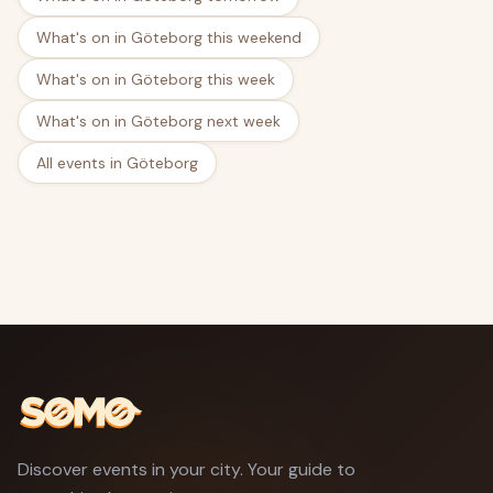
What's on in Göteborg this weekend
What's on in Göteborg this week
What's on in Göteborg next week
All events in Göteborg
Discover events in your city. Your guide to