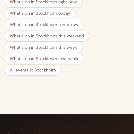
What's on in Stockholm right now
What's on in Stockholm today
What's on in Stockholm tomorrow
What's on in Stockholm this weekend
What's on in Stockholm this week
What's on in Stockholm next week
All events in Stockholm