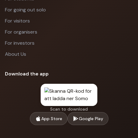
For going out solo
For visitors
For organisers
For investors
About Us
Download the app
Scan to download
App Store
Google Play