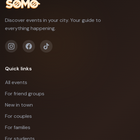
Discover events in your city. Your guide to
everything happening.
Quick links
All events
For friend groups
New in town
For couples
For families
For students