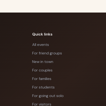
Quick links
All events
For friend groups
New in town
For couples
For families
For students
For going out solo
For visitors