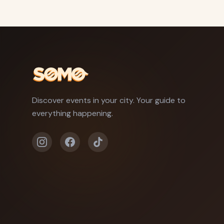
Discover events in your city. Your guide to
everything happening.