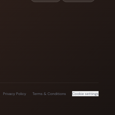
Privacy Policy
Terms & Conditions
Cookie settings