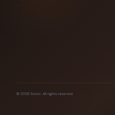
©
2026
Somo.
All rights reserved.