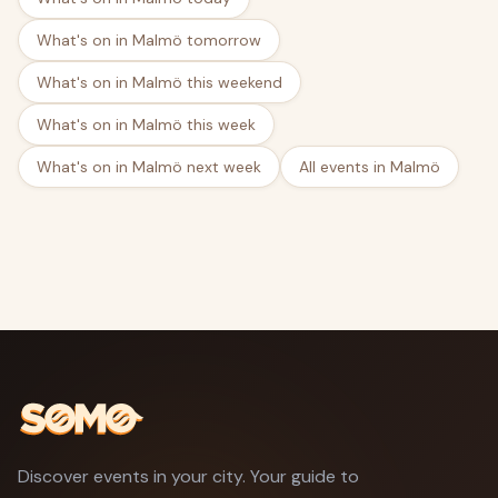
What's on in Malmö tomorrow
What's on in Malmö this weekend
What's on in Malmö this week
What's on in Malmö next week
All events in Malmö
Discover events in your city. Your guide to