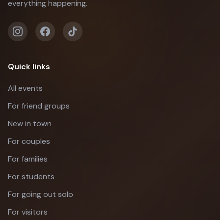
everything happening.
Quick links
All events
For friend groups
New in town
For couples
For families
For students
For going out solo
For visitors