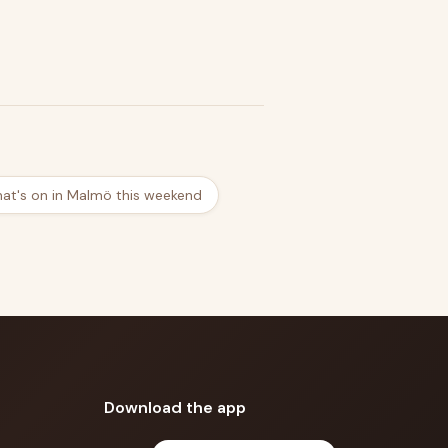
at's on in Malmö this weekend
Download the app