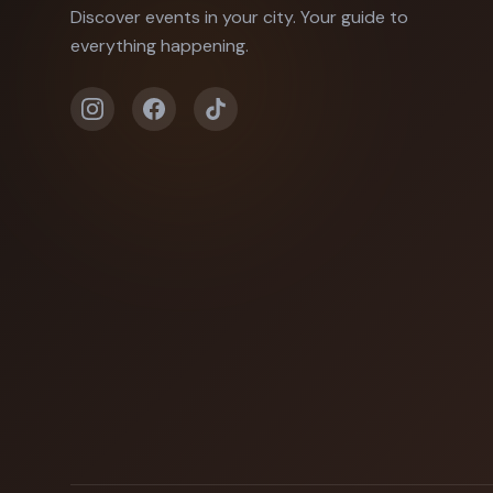
Discover events in your city. Your guide to
everything happening.