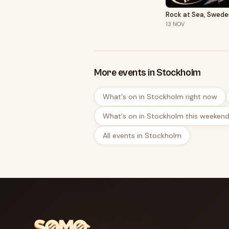
Rock at Sea, Swed
13
NOV
More events in Stockholm
What's on in Stockholm right now
What's on in Stockholm this weeken
All events in Stockholm