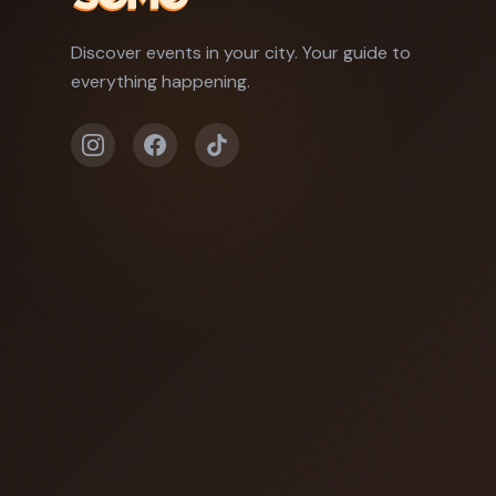
Discover events in your city. Your guide to
everything happening.