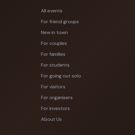
All events
For friend groups
New in town
For couples
For families
For students
For going out solo
For visitors
For organisers
For investors
About Us