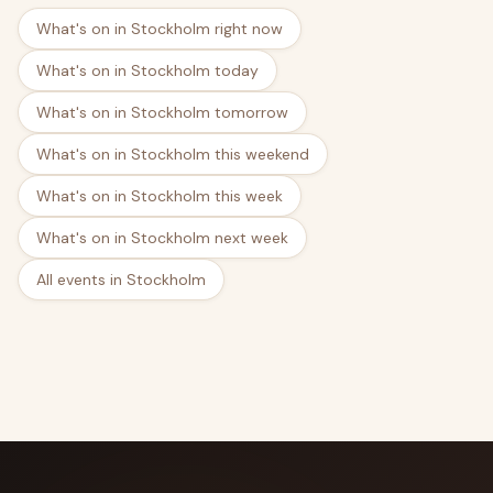
What's on in Stockholm right now
What's on in Stockholm today
What's on in Stockholm tomorrow
What's on in Stockholm this weekend
What's on in Stockholm this week
What's on in Stockholm next week
All events in Stockholm