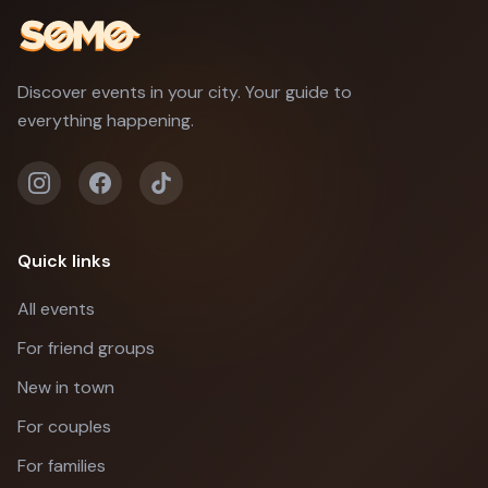
Discover events in your city. Your guide to
everything happening.
Quick links
All events
For friend groups
New in town
For couples
For families