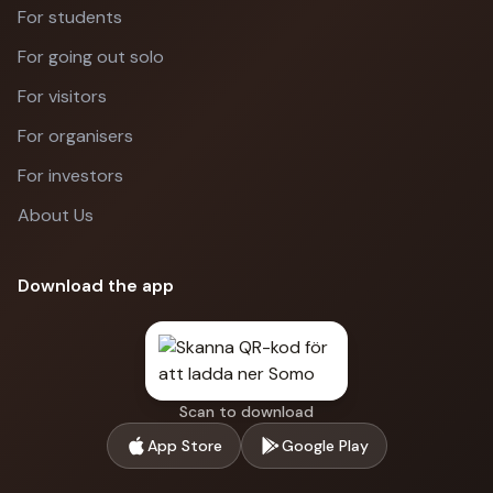
For students
For going out solo
For visitors
For organisers
For investors
About Us
Download the app
Scan to download
App Store
Google Play