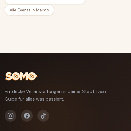
Alle Events in Malmö
Entdecke Veranstaltungen in deiner Stadt. Dein
Guide für alles was passiert.