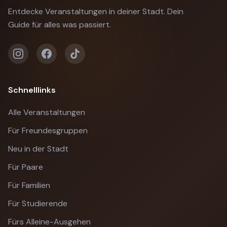
Entdecke Veranstaltungen in deiner Stadt. Dein
Guide für alles was passiert.
Schnelllinks
Alle Veranstaltungen
Für Freundesgruppen
Neu in der Stadt
Für Paare
Für Familien
Für Studierende
Fürs Alleine-Ausgehen