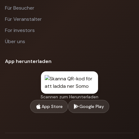
Für Besucher
Für Veranstalter
For investors
Über uns
App herunterladen
Scannen zum Herunterladen
App Store
Google Play