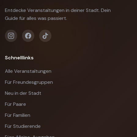
Entdecke Veranstaltungen in deiner Stadt. Dein
Guide für alles was passiert.
Schnelllinks
Alle Veranstaltungen
Für Freundesgruppen
Neu in der Stadt
Für Paare
Für Familien
Für Studierende