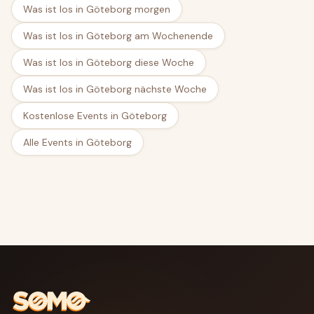
Was ist los in Göteborg morgen
Was ist los in Göteborg am Wochenende
Was ist los in Göteborg diese Woche
Was ist los in Göteborg nächste Woche
Kostenlose Events in Göteborg
Alle Events in Göteborg