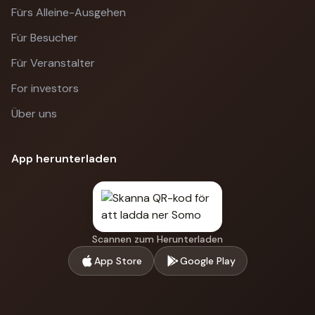
Fürs Alleine-Ausgehen
Für Besucher
Für Veranstalter
For investors
Über uns
App herunterladen
Scannen zum Herunterladen
App Store
Google Play