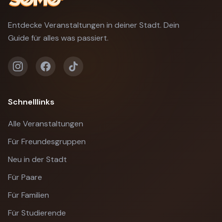
Entdecke Veranstaltungen in deiner Stadt. Dein
Guide für alles was passiert.
Schnelllinks
Alle Veranstaltungen
Für Freundesgruppen
Neu in der Stadt
Für Paare
Für Familien
Für Studierende