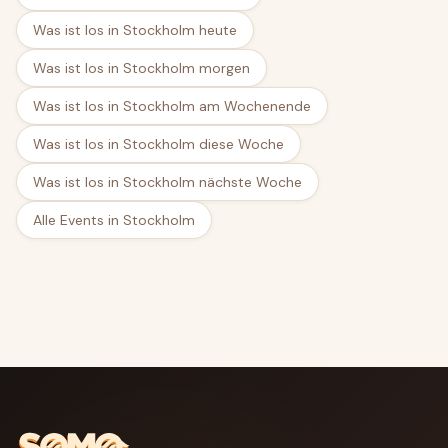
Was ist los in Stockholm heute
Was ist los in Stockholm morgen
Was ist los in Stockholm am Wochenende
Was ist los in Stockholm diese Woche
Was ist los in Stockholm nächste Woche
Alle Events in Stockholm