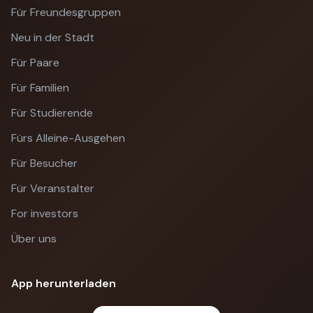
Für Freundesgruppen
Neu in der Stadt
Für Paare
Für Familien
Für Studierende
Fürs Alleine-Ausgehen
Für Besucher
Für Veranstalter
For investors
Über uns
App herunterladen