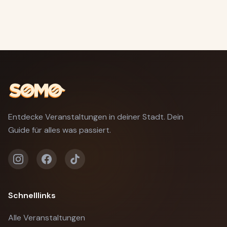
Entdecke Veranstaltungen in deiner Stadt. Dein
Guide für alles was passiert.
Schnelllinks
Alle Veranstaltungen