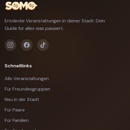
Entdecke Veranstaltungen in deiner Stadt. Dein
Guide für alles was passiert.
Schnelllinks
Alle Veranstaltungen
Für Freundesgruppen
Neu in der Stadt
Für Paare
Für Familien