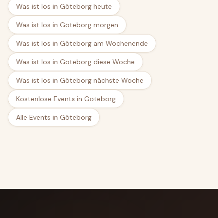
Was ist los in Göteborg heute
Was ist los in Göteborg morgen
Was ist los in Göteborg am Wochenende
Was ist los in Göteborg diese Woche
Was ist los in Göteborg nächste Woche
Kostenlose Events in Göteborg
Alle Events in Göteborg