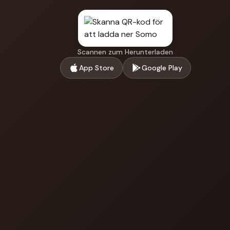
Scannen zum Herunterladen
App Store
Google Play