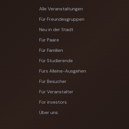
Alle Veranstaltungen
Für Freundesgruppen
Neu in der Stadt
Für Paare
Für Familien
Für Studierende
Fürs Alleine-Ausgehen
Für Besucher
Für Veranstalter
For investors
Über uns