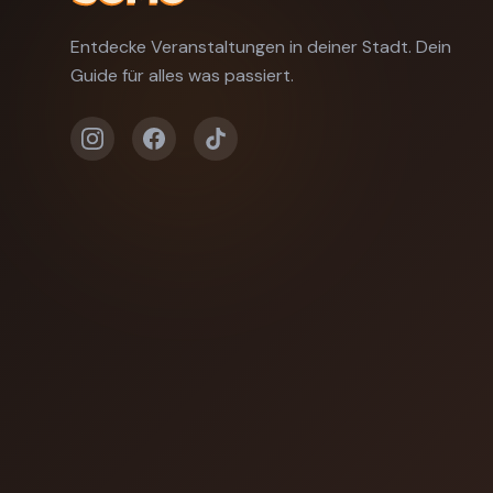
Entdecke Veranstaltungen in deiner Stadt. Dein
Guide für alles was passiert.