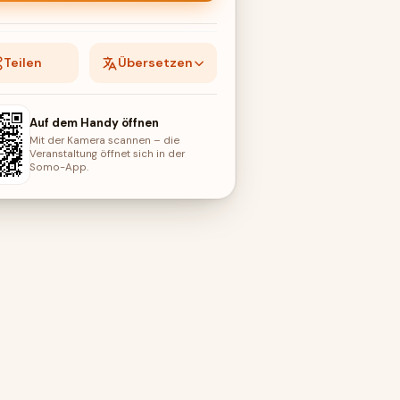
Teilen
Übersetzen
Auf dem Handy öffnen
Mit der Kamera scannen – die
Veranstaltung öffnet sich in der
Somo-App.