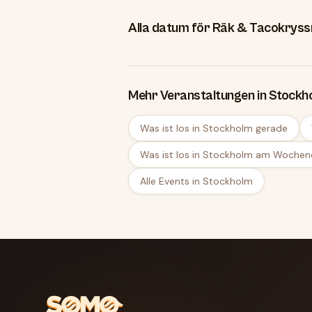
Alla datum för Räk & Tacokryss
Mehr Veranstaltungen in Stockh
Was ist los in Stockholm gerade
Was ist los in Stockholm am Woche
Alle Events in Stockholm