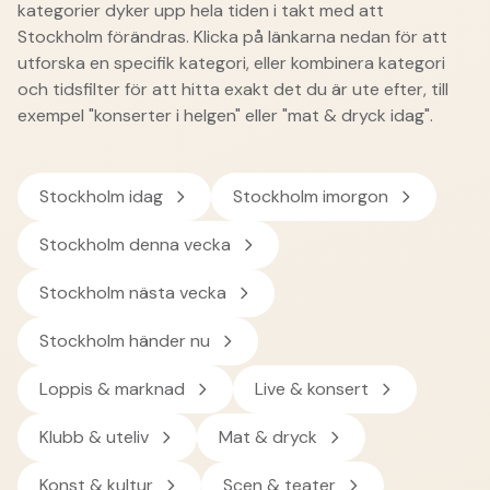
kategorier dyker upp hela tiden i takt med att
Stockholm förändras. Klicka på länkarna nedan för att
utforska en specifik kategori, eller kombinera kategori
och tidsfilter för att hitta exakt det du är ute efter, till
exempel "konserter i helgen" eller "mat & dryck idag".
Stockholm
idag
Stockholm
imorgon
Stockholm
denna vecka
Stockholm
nästa vecka
Stockholm
händer nu
Loppis & marknad
Live & konsert
Klubb & uteliv
Mat & dryck
Konst & kultur
Scen & teater