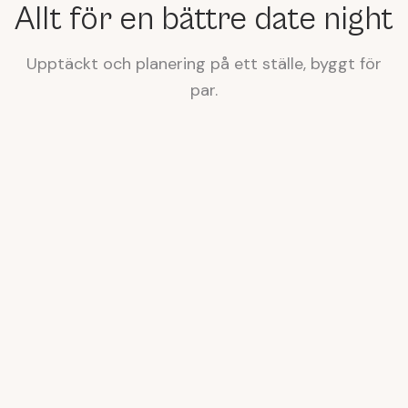
Allt för en bättre date night
Upptäckt och planering på ett ställe, byggt för
par.