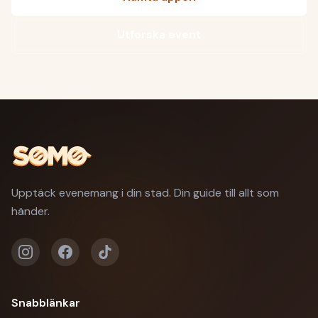
Utforska event
Upptäck evenemang i din stad. Din guide till allt som
händer.
Snabblänkar