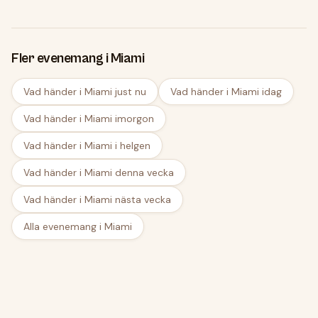
Fler evenemang i Miami
Vad händer i Miami just nu
Vad händer i Miami idag
Vad händer i Miami imorgon
Vad händer i Miami i helgen
Vad händer i Miami denna vecka
Vad händer i Miami nästa vecka
Alla evenemang i Miami