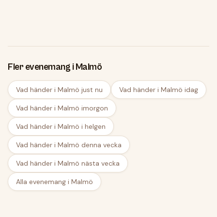
Rosengård
Fler evenemang i Malmö
Vad händer i Malmö just nu
Vad händer i Malmö idag
Vad händer i Malmö imorgon
Vad händer i Malmö i helgen
Vad händer i Malmö denna vecka
Vad händer i Malmö nästa vecka
Alla evenemang i Malmö