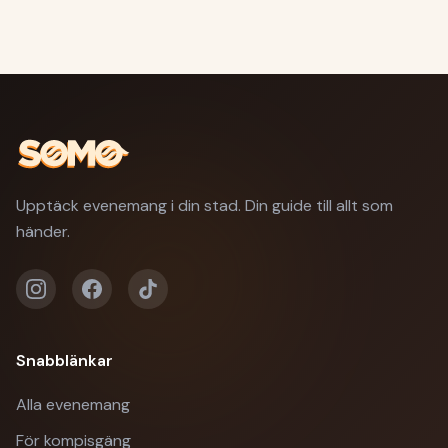
Upptäck evenemang i din stad. Din guide till allt som
händer.
Snabblänkar
Alla evenemang
För kompisgäng